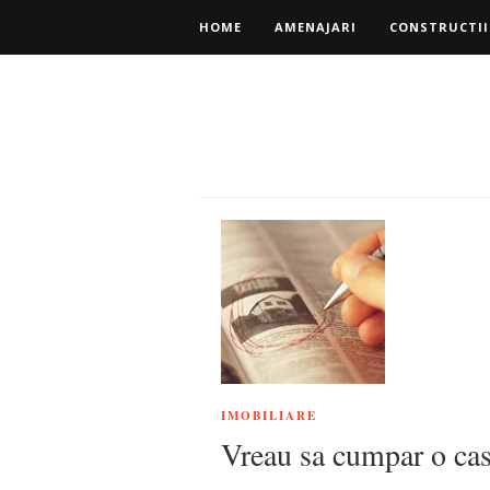
HOME
AMENAJARI
CONSTRUCTII
IMOBILIARE
Vreau sa cumpar o casa