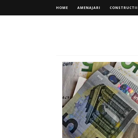
HOME
AMENAJARI
CONSTRUCTII