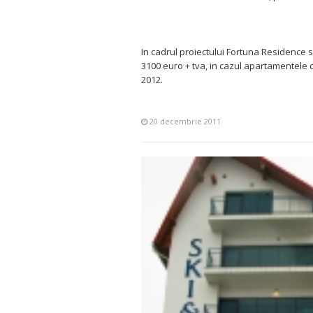
In cadrul proiectului Fortuna Residence s
3100 euro + tva, in cazul apartamentele 
2012.
20 decembrie 2011