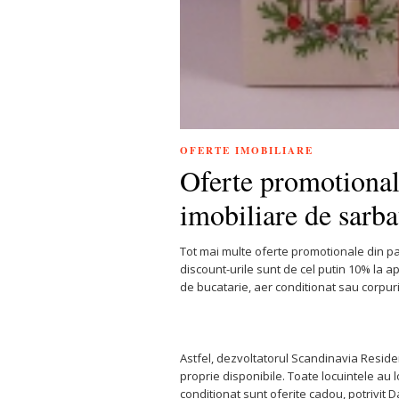
OFERTE IMOBILIARE
Oferte promotional
imobiliare de sarba
Tot mai multe oferte promotionale din pa
discount-urile sunt de cel putin 10% la ap
de bucatarie, aer conditionat sau corpuri
Astfel, dezvoltatorul Scandinavia Reside
proprie disponibile. Toate locuintele au lo
conditionat sunt oferite cadou, potrivit 