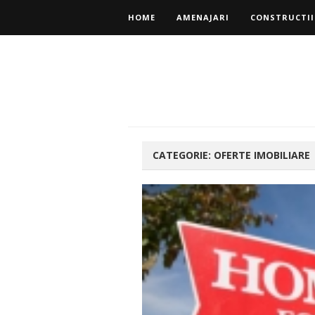
HOME
AMENAJARI
CONSTRUCTII
CATEGORIE:
OFERTE IMOBILIARE