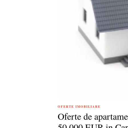
OFERTE IMOBILIARE
Oferte de apartame
50.000 EUR in Cap