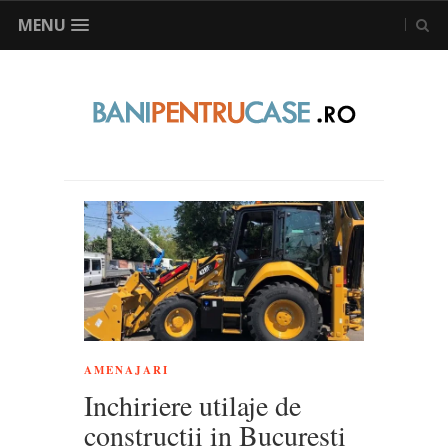
MENU
AMENAJARI
Inchiriere utilaje de
constructii in Bucuresti