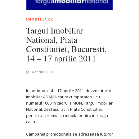
IMOBILIARE
Targul Imobiliar
National, Piata
Constitutiei, Bucuresti,
14 – 17 aprilie 2011
14 aprilie 2011
In perioada 14 – 17 aprilie 2011, dezvoltatorul
imobiliar ADAMA cauta cumparatorul cu
numarul 1000 in cadrul TIMON, Targul Imobiliar
National, desfasurat in Piata Constitutiei,
pentru a-l premia cu mobila pentru intreaga
casa.
Campania promotionala se adreseaza tuturor