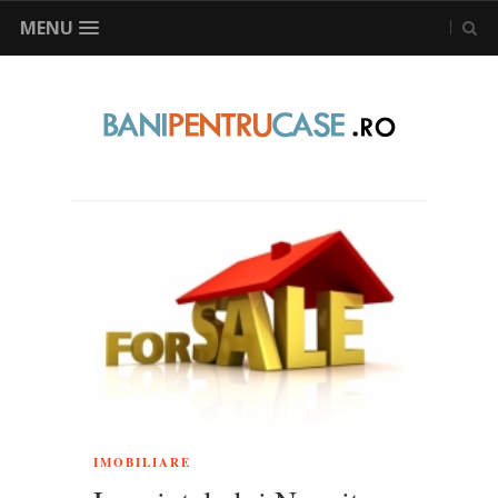
MENU
IMOBILIARE