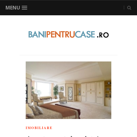
MENU
IMOBILIARE