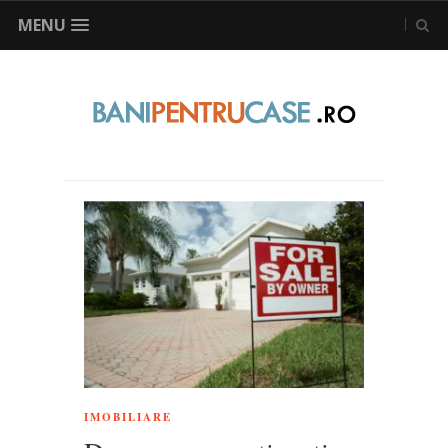
MENU
IMOBILIARE