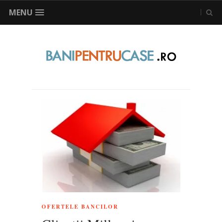
MENU
OFERTELE BANCILOR