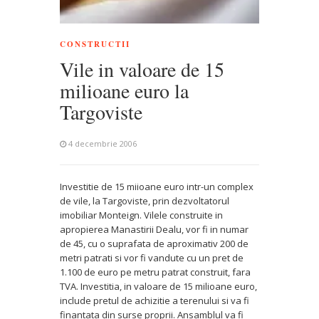
CONSTRUCTII
Vile in valoare de 15
milioane euro la
Targoviste
4 decembrie 2006
Investitie de 15 miioane euro intr-un complex
de vile, la Targoviste, prin dezvoltatorul
imobiliar Monteign. Vilele construite in
apropierea Manastirii Dealu, vor fi in numar
de 45, cu o suprafata de aproximativ 200 de
metri patrati si vor fi vandute cu un pret de
1.100 de euro pe metru patrat construit, fara
TVA. Investitia, in valoare de 15 milioane euro,
include pretul de achizitie a terenului si va fi
finantata din surse proprii. Ansamblul va fi