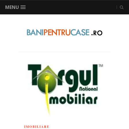
MENU
IMOBILIARE