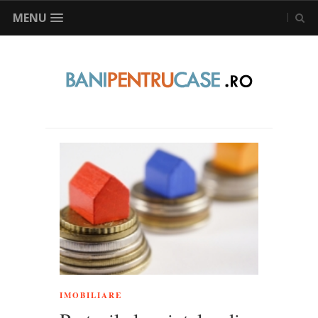
MENU
IMOBILIARE