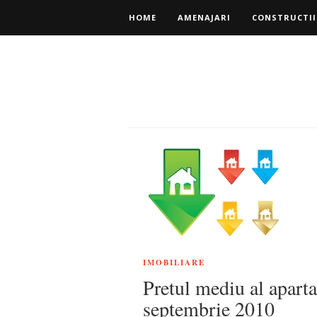
HOME
AMENAJARI
CONSTRUCTII
IMOBILIARE
Pretul mediu al apart
septembrie 2010