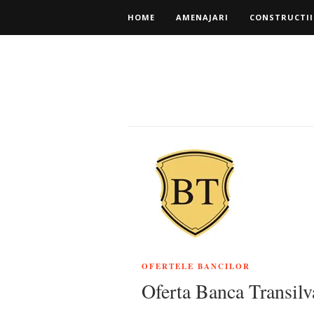
HOME
AMENAJARI
CONSTRUCTII
OFERTELE BANCILOR
Oferta Banca Transil