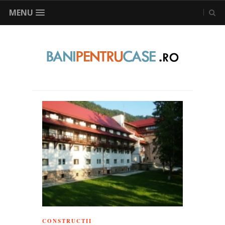
MENU
CONSTRUCTII