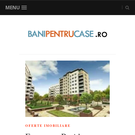
MENU
OFERTE IMOBILIARE