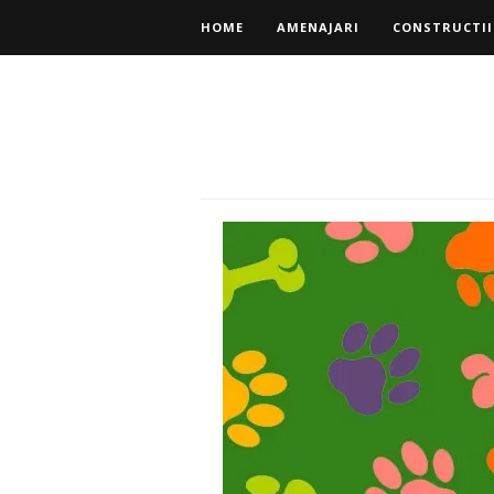
HOME
AMENAJARI
CONSTRUCTII