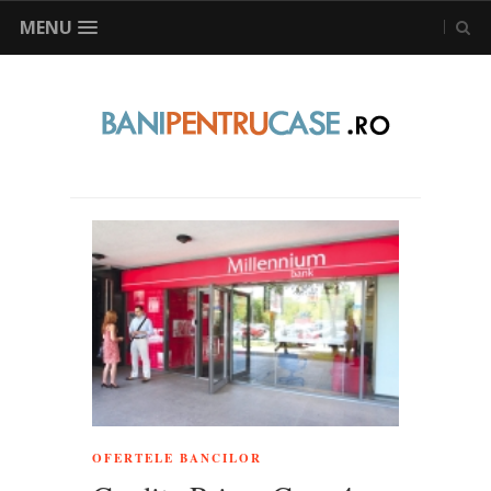
MENU
OFERTELE BANCILOR