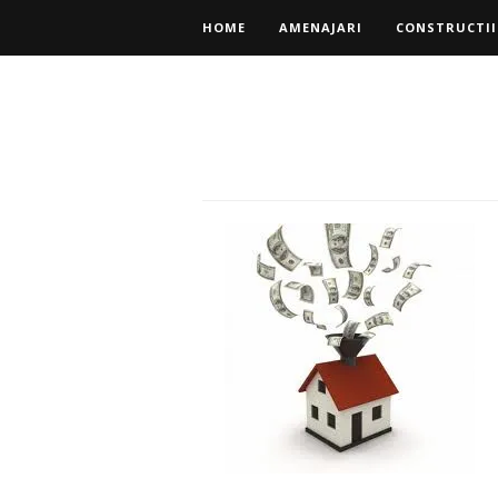
HOME
AMENAJARI
CONSTRUCTII