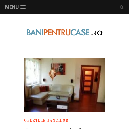
MENU
OFERTELE BANCILOR