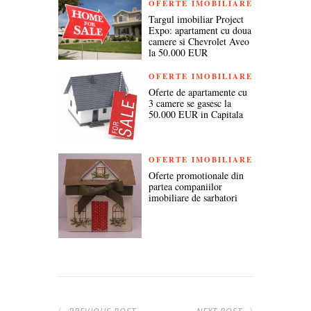
OFERTE IMOBILIARE
Targul imobiliar Project
Expo: apartament cu doua
camere si Chevrolet Aveo
la 50.000 EUR
OFERTE IMOBILIARE
Oferte de apartamente cu
3 camere se gasesc la
50.000 EUR in Capitala
OFERTE IMOBILIARE
Oferte promotionale din
partea companiilor
imobiliare de sarbatori