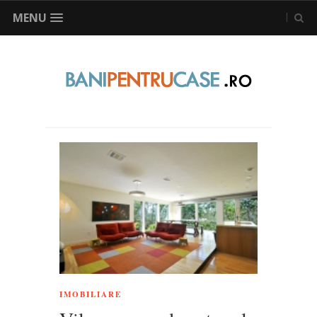
MENU
IMOBILIARE