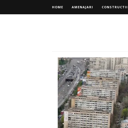
HOME
AMENAJARI
CONSTRUCTII