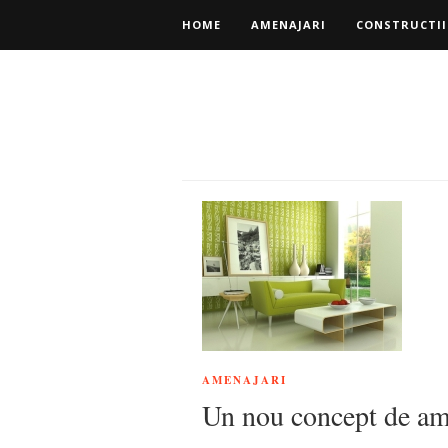
HOME
AMENAJARI
CONSTRUCTII
AMENAJARI
Un nou concept de ame