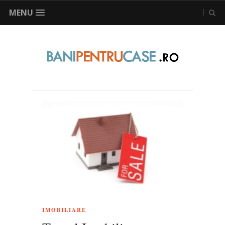
MENU
IMOBILIARE