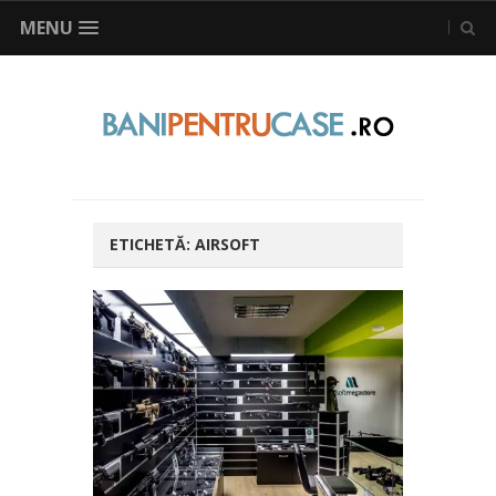
MENU
ETICHETĂ:
AIRSOFT