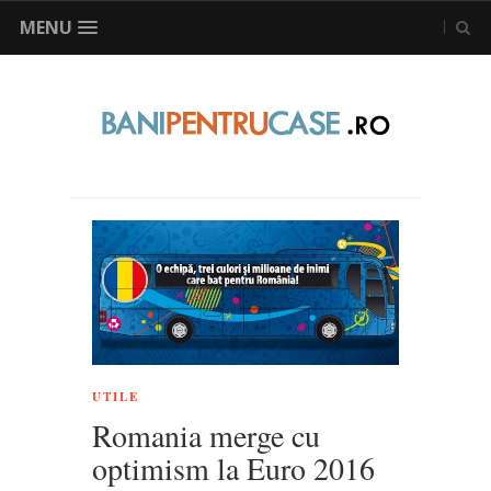
MENU
UTILE
Romania merge cu
optimism la Euro 2016