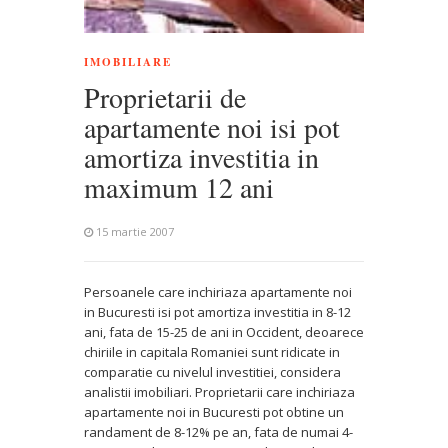
IMOBILIARE
Proprietarii de
apartamente noi isi pot
amortiza investitia in
maximum 12 ani
15 martie 2007
Persoanele care inchiriaza apartamente noi
in Bucuresti isi pot amortiza investitia in 8-12
ani, fata de 15-25 de ani in Occident, deoarece
chiriile in capitala Romaniei sunt ridicate in
comparatie cu nivelul investitiei, considera
analistii imobiliari. Proprietarii care inchiriaza
apartamente noi in Bucuresti pot obtine un
randament de 8-12% pe an, fata de numai 4-