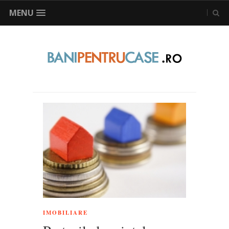
MENU
IMOBILIARE