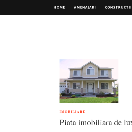
HOME
AMENAJARI
CONSTRUCTII
IMOBILIARE
Piata imobiliara de lux