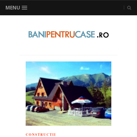
MENU
CONSTRUCTII