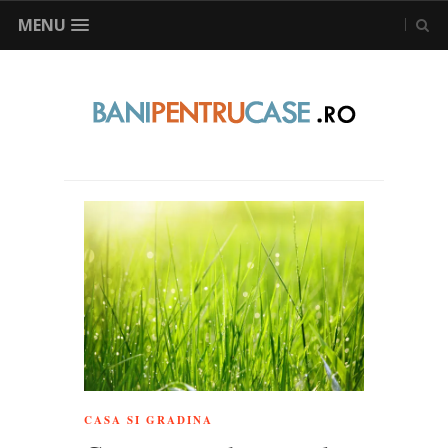
MENU
CASA SI GRADINA