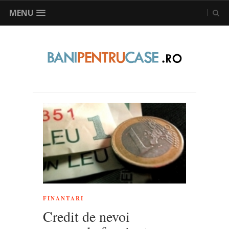
MENU
FINANTARI
Credit de nevoi