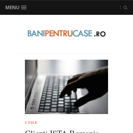
MENU
UTILE