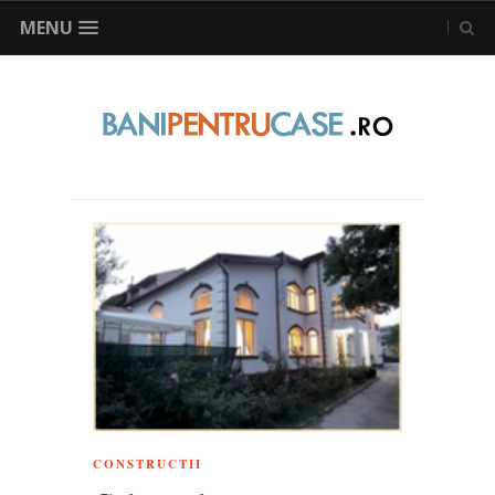
MENU
CONSTRUCTII