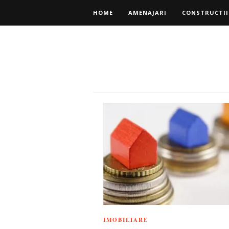
HOME
AMENAJARI
CONSTRUCTII
IMOBILIARE