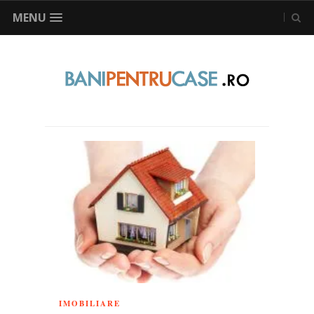
MENU
IMOBILIARE