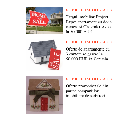
OFERTE IMOBILIARE
Targul imobiliar Project
Expo: apartament cu doua
camere si Chevrolet Aveo
la 50.000 EUR
OFERTE IMOBILIARE
Oferte de apartamente cu
3 camere se gasesc la
50.000 EUR in Capitala
OFERTE IMOBILIARE
Oferte promotionale din
partea companiilor
imobiliare de sarbatori