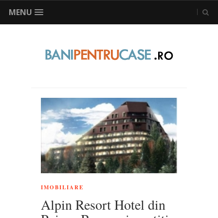
MENU
IMOBILIARE
Alpin Resort Hotel din