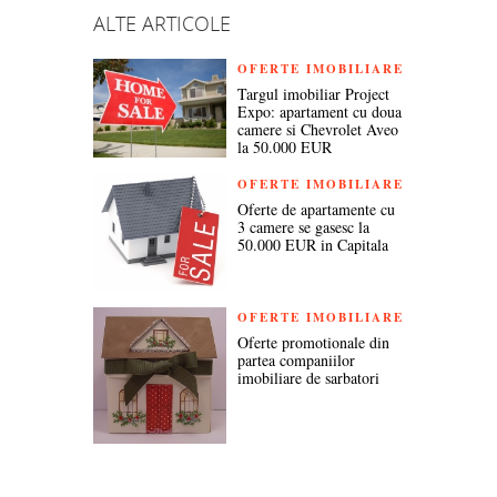
ALTE ARTICOLE
OFERTE IMOBILIARE
Targul imobiliar Project
Expo: apartament cu doua
camere si Chevrolet Aveo
la 50.000 EUR
OFERTE IMOBILIARE
Oferte de apartamente cu
3 camere se gasesc la
50.000 EUR in Capitala
OFERTE IMOBILIARE
Oferte promotionale din
partea companiilor
imobiliare de sarbatori