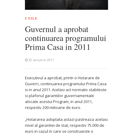
UTILE
Guvernul a aprobat
continuarea programului
Prima Casa in 2011
20 ianuarie 2011
Executivul a aprobat, printr-o Hotarare de
Guvern, continuarea programului Prima Casa
si in anul 2011. Acelasi act normativ stabileste
si plafonul garantiilor guvernamentale
alocate acestui Program, in anul 2011,
respectiv 200 milioane de euro.
„Hotararea adoptata astazi pastreaza acelasi
nivel al garantiei de stat, respectiv 75.000 de
euro in cazul in care se construieste o