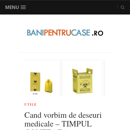
MENU
UTILE
Cand vorbim de deseuri
medicale – TIMPUL